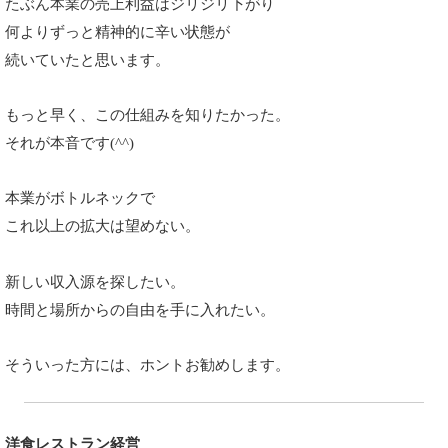
たぶん本業の売上利益はジリジリ下がり
何よりずっと精神的に辛い状態が
続いていたと思います。
もっと早く、この仕組みを知りたかった。
それが本音です(^^)
本業がボトルネックで
これ以上の拡大は望めない。
新しい収入源を探したい。
時間と場所からの自由を手に入れたい。
そういった方には、ホントお勧めします。
洋食レストラン経営