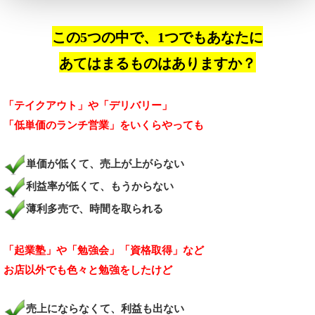
この5つの中で、1つでもあなたに
あてはまるものはありますか？
「テイクアウト」や「デリバリー」
「低単価のランチ営業」をいくらやっても
単価が低くて、売上が上がらない
利益率が低くて、もうからない
薄利多売で、時間を取られる
「起業塾」や「勉強会」「資格取得」など
お店以外でも色々と勉強をしたけど
売上にならなくて、利益も出ない