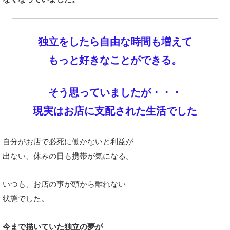
独立をしたら自由な時間も増えて
もっと好きなことができる。
そう思っていましたが・・・
現実はお店に支配された生活でした
自分がお店で必死に働かないと
利益が
出ない、休みの日も携帯が気になる。
いつも、お店の事が頭から離れない
状態でした。
今まで描いていた独立の夢が