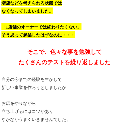
増店などを考えられる状態では
なくなってしまいました。
「1店舗のオーナーでは終わりたくない」
そう思って起業したはずなのに・・・
そこで、色々な事を勉強して
たくさんのテストを繰り返しました
自分の今までの経験を生かして
新しい事業を作ろうとしましたが
お店をやりながら
立ち上げるには
コツがあり
なかなかうまくいきませんでした。