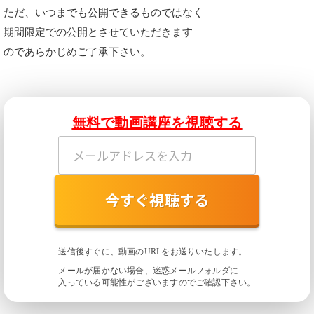
ただ、いつまでも公開できるものではなく
期間限定での公開とさせていただきます
のであらかじめご了承下さい。
無料で動画講座を視聴する
今すぐ視聴する
送信後すぐに、動画のURLをお送りいたします。
メールが届かない場合、迷惑メールフォルダに
入っている
可能性がございますのでご確認下さい。