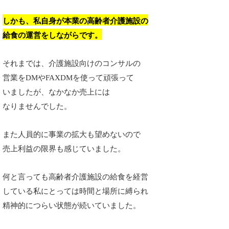
しかも、私自身が本業の高齢者介護施設の
給食の運営をしながらです。
それまでは、介護施設向けのコンサルの
営業をDMやFAXDMを使って頑張って
いましたが、なかなか売上には
なりませんでした。
また人員的に事業の拡大も望めないので
売上利益の限界も感じていました。
何と言っても高齢者介護施設の給食を経営
している私にとっては時間と場所に縛られ
精神的につらい状態が続いていました。