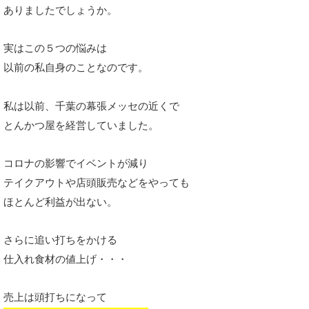
ありましたでしょうか。
実はこの５つの悩みは
以前の私自身のことなのです。
私は以前、千葉の幕張メッセの近くで
とんかつ屋を経営していました。
コロナの影響でイベントが減り
テイクアウトや店頭販売などをやっても
ほとんど利益が出ない。
さらに追い打ちをかける
仕入れ食材の値上げ・・・
売上は頭打ちになって