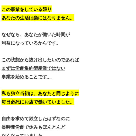
この事業をしている限り
あなたの生活は楽にはなりません。
なぜなら、あなたが働いた時間が
利益になっているからです。
この状態から抜け出したいのであれば
まずは労働集約型産業ではない
事業を始めることです。
私も独立当初は、あなたと同じように
毎日必死にお店で働いていました。
自由を求めて独立したはずなのに
長時間労働で休みもほんとんど
なくなっていました。