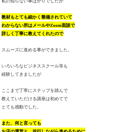
私の知らない事ばかりでしたが
教材もとても細かく整備されていて
わからない所はメールやZoom面談で
詳しく丁寧に教えてくれたので
スムーズに進める事ができました。
いろいろなビジネススクール等も
経験してきましたが
ここまで丁寧にステップを踏んで
教えていただける講座は初めてで
とても感動でした。
また、何と言っても
お店の運営と、並行しながら進めるために