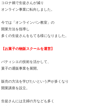
コロナ禍で生徒さんが減り
オンライン事業に転向しました。
今では「オンラインパン教室」の
開業方法を
指導し
多くの生徒さんをもてる様になりました。
【お菓子の物販スクールを運営】
パティシエの技術を活かして、
菓子の通販事業を展開。
販売の方法を学びたいという声が多くなり
開業講座を設立。
生徒さんには主婦の方なども多く