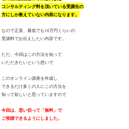
コンサルティング料を頂いている受講生の
方にしか教えていない内容になります。
なので正直、最低でも10万円くらいの
受講料でお伝えしたい内容です。
ただ、今回はこの方法を知って
いただきたいという想いで
このオンライン講座を作成し
できるだけ多くの人にこの方法を
知って欲しいと思っていますので
今回は、思い切って「無料」で
ご視聴できるようにしました。