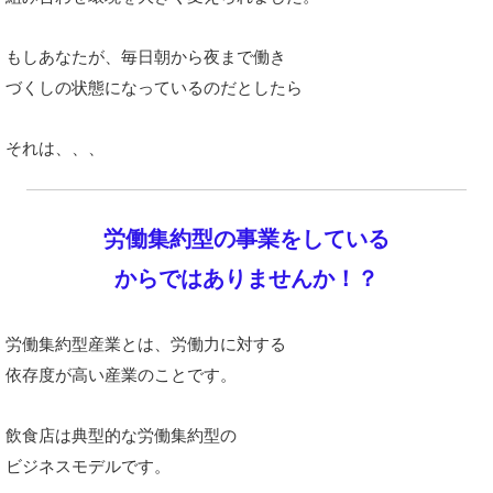
もしあなたが、
毎日朝から夜まで
働き
づくしの状態になっているのだとしたら
それは、、、
労働集約型の事業
をしている
からではありませんか！？
労働集約型産業とは、
労働力に対する
依存度が高い産業のことです。
飲食店は典型的な労働集約型の
ビジネスモデルです。