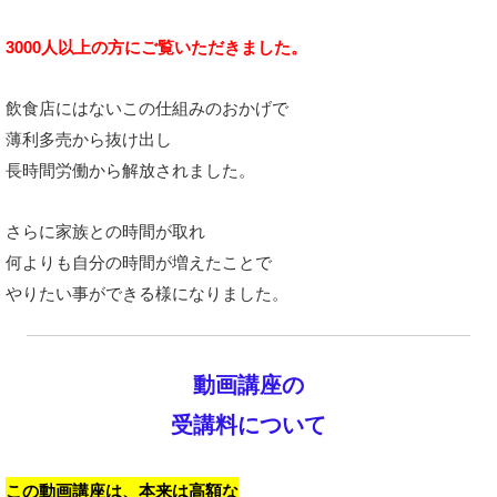
3000人以上の方
にご覧いただきました。
飲食店にはないこの仕組みのおかげで
薄利多売から抜け出し
長時間労働から解放されました。
さらに家族との時間が取れ
何よりも自分の時間が増えたことで
やりたい事ができる様になりました。
動画講座の
受講料について
この動画講座は、
本来は高額な