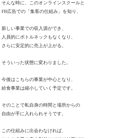
そんな時に、このオンラインスクールと
FB広告での「集客の仕組み」を知り、
新しい事業での収入源ができ、
人員的にボトルネックもなくなり、
さらに安定的に売上が上がる。
そういった状態に変わりました。
今後はこちらの事業が中心となり、
給食事業は縮小していく予定です。
そのことで私自身の時間と場所からの
自由が手に入れられそうです。
この仕組みに出会わなければ、