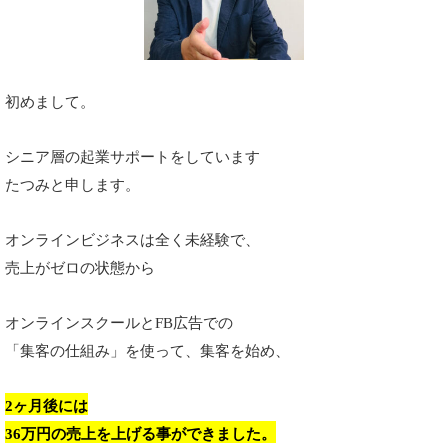
初めまして。
シニア層の起業サポートをしています
たつみと申します。
オンラインビジネスは全く未経験で、
売上がゼロの状態から
オンラインスクールとFB広告での
「集客の仕組み」を使って、集客を始め、
2ヶ月後には
36万円の売上を上げる事ができました。