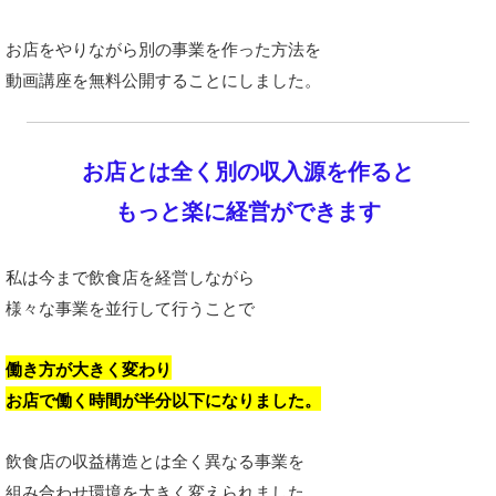
お店をやりながら別の事業を作った方法を
動画講座を無料公開することにしました。
お店とは全く別の収入源を作ると
もっと楽に経営ができます
私は今まで飲食店を経営しながら
様々な事業を並行して行うことで
働き方が大きく変わり
お店で働く時間が半分以下になりました。
飲食店の収益構造とは全く異なる事業を
組み合わせ環境を大きく変えられました。