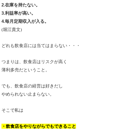
2.在庫を持たない。
3.利益率が高い。
4.毎月定期収入が入る。
(
堀江貴文)
どれも飲食店には当てはまらない・・・
つまりは、飲食店はリスクが高く
薄利多売だということ。
でも、飲食店の経営は好きだし
やめられない止まらない。
そこで私は
・飲食店をやりながらでもできること