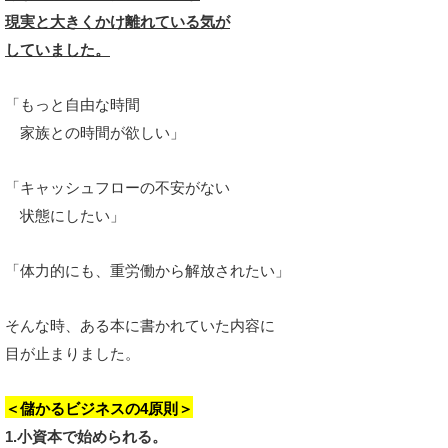
現実と大きくかけ離れている気が
していました。
「もっと自由な時間
家族との時間が欲しい」
「キャッシュフローの不安がない
状態にしたい」
「体力的にも、重労働から解放されたい」
そんな時、ある本に書かれていた内容に
目が止まりました。
＜儲かるビジネスの4原則＞
1.小資本で始められる。