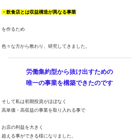
・飲食店とは収益構造が異なる事業
を作るため
色々な方から教わり、研究してきました。
労働集約型から抜け出すための
唯一の事業を構築できたのです
そして私は初期投資がほぼなく
高単価・高収益の事業を取り入れる事で
お店の利益を大きく
超える事ができる様になりました。