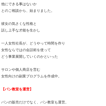
他にできる事はないか
とのご相談から、
始まりました。
彼女の気さくな性格と
話し上手な才能を生かし
一人女性社長が、
どうやって時間を作り
女性ならではの会話術を使って
どう事業展開していくのかといった
サロンや個人商店を営む
女性向けの副業プログラムを作成中。
【パン教室を運営】
パンの販売だけでなく、パン教室も運営。