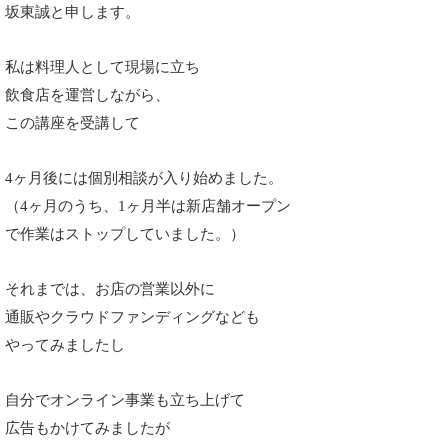
坂東誠と申します。
私は料理人として現場に立ち
飲食店を運営しながら、
この講座を受講して
4ヶ月後には個別相談が入り始めました。
（4ヶ月のうち、1ヶ月半は
新店舗オープン
で作業は
ストップしていました。）
それまでは、お店の営業以外に
通販やクラウドファンディングなども
やってみましたし
自分でオンライン事業も立ち上げて
広告もかけてみましたが