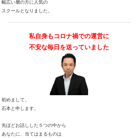
幅広い層の方に人気の
スクールとなりました。
私自身もコロナ禍での運営に
不安な毎日を送っていました
初めまして。
石本と申します。
先ほどお話しした５つの中から
あなたに、当てはまるものは