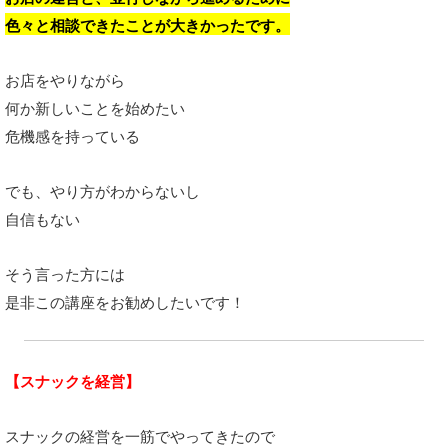
色々と相談できたことが大きかったです。
お店をやりながら
何か新しいことを始めたい
危機感を持っている
でも、やり方がわからないし
自信もない
そう言った方には
是非この講座をお勧めしたいです！
【スナックを経営】
スナックの経営を一筋でやってきたので